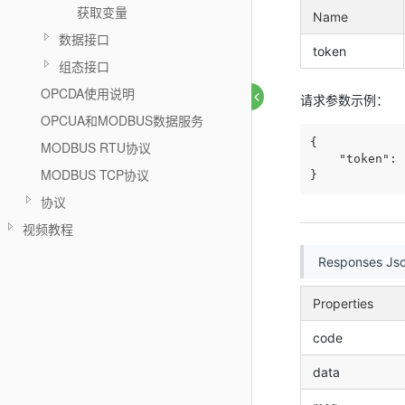
获取变量
Name
数据接口
token
组态接口
OPCDA使用说明
请求参数示例：
OPCUA和MODBUS数据服务
{

MODBUS RTU协议
"token"
: 
MODBUS TCP协议
}
协议
视频教程
Responses Jso
Properties
code
data