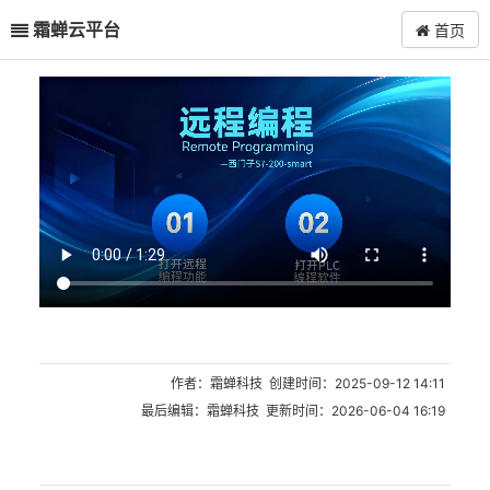
霜蝉云平台
首页
作者：霜蝉科技 创建时间：2025-09-12 14:11
最后编辑：霜蝉科技 更新时间：2026-06-04 16:19