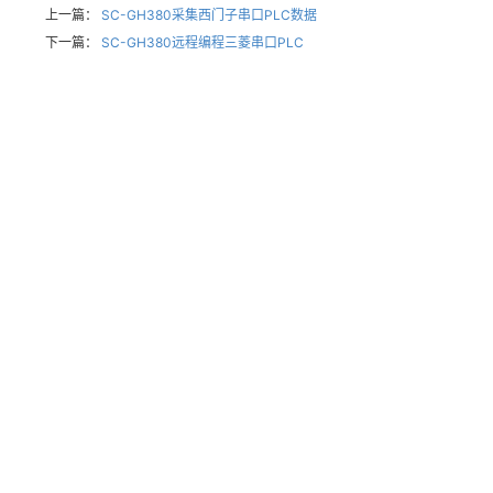
上一篇：
SC-GH380采集西门子串口PLC数据
下一篇：
SC-GH380远程编程三菱串口PLC