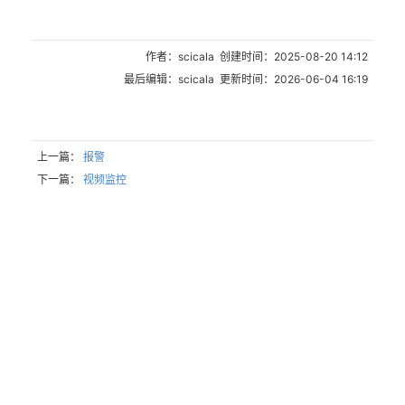
作者：scicala 创建时间：2025-08-20 14:12
最后编辑：scicala 更新时间：2026-06-04 16:19
上一篇：
报警
下一篇：
视频监控