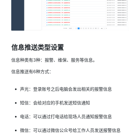
信息推送类型设置
信息种类有3种：报警、维保、服务等信息。
信息推送有6种方式：
声光：登录账号之后电脑会发出相关的报警信息
短信：会给对应的手机发送短信通知
电话：可以通过打电话给现场人员通知报警信息
微信：可以通过微信公众号给工作人员发送报警信息