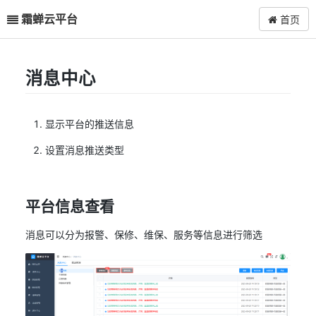
霜蝉云平台
首页
消息中心
显示平台的推送信息
设置消息推送类型
平台信息查看
消息可以分为报警、保修、维保、服务等信息进行筛选