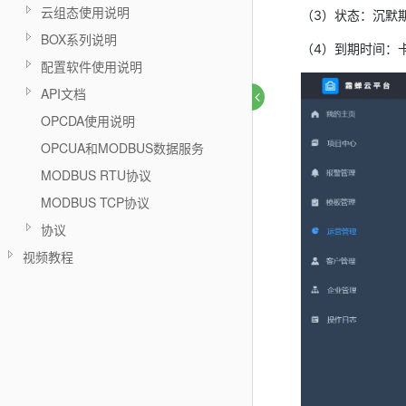
云组态使用说明
（3）状态：沉默期
BOX系列说明
（4）到期时间：卡
配置软件使用说明
API文档
OPCDA使用说明
OPCUA和MODBUS数据服务
MODBUS RTU协议
MODBUS TCP协议
协议
视频教程