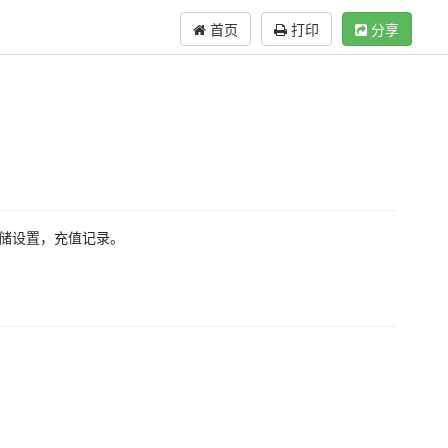
首页
打印
分享
存储设置，充值记录。