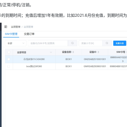
/正常/停机/注销。
的到期时间；充值后增加1年有效期，比如2021.6月份充值，到期时间为202